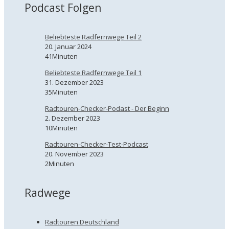
Podcast Folgen
Beliebteste Radfernwege Teil 2
20. Januar 2024
41Minuten
Beliebteste Radfernwege Teil 1
31. Dezember 2023
35Minuten
Radtouren-Checker-Podast - Der Beginn
2. Dezember 2023
10Minuten
Radtouren-Checker-Test-Podcast
20. November 2023
2Minuten
Radwege
Radtouren Deutschland