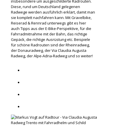
insbesondere um ausgeschilderte Radrouten.
Diese, rund um Deutschland gelegenen
Radwege werden ausführlich erklärt, damit man
sie komplett nachfahren kann. Mit Gravelbike,
Reiserad & Rennrad unterwegs gibt es hier
auch Tipps aus der E-Bike-Perspektive, für die
Fahrradmitnahme mit der Bahn, das richtige
Gepäck, die richtige Ausrüstung etc. Beispiele
für schöne Radrouten sind der Rheinradweg,
der Donauradweg, der Via Claudia Augusta
Radweg, der Alpe-Adria-Radweg und so weiter!