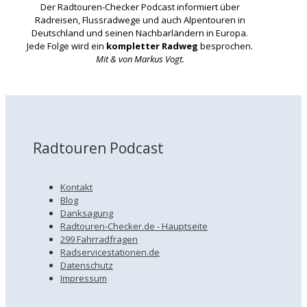
Der Radtouren-Checker Podcast informiert über
Radreisen, Flussradwege und auch Alpentouren in
Deutschland und seinen Nachbarländern in Europa.
Jede Folge wird ein
kompletter Radweg
besprochen.
Mit & von Markus Vogt.
Radtouren Podcast
Kontakt
Blog
Danksagung
Radtouren-Checker.de - Hauptseite
299 Fahrradfragen
Radservicestationen.de
Datenschutz
Impressum