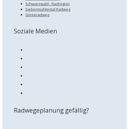
Schwarzwald - Radregion
Siebenmühlental Radweg
Spreeradweg
Soziale Medien
Radwegeplanung gefällig?